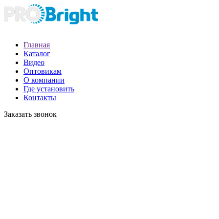
Главная
Каталог
Видео
Оптовикам
О компании
Где установить
Контакты
Заказать звонок