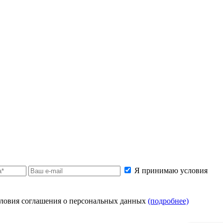
Я принимаю условия
ловия соглашения о персональных данных
(подробнее)