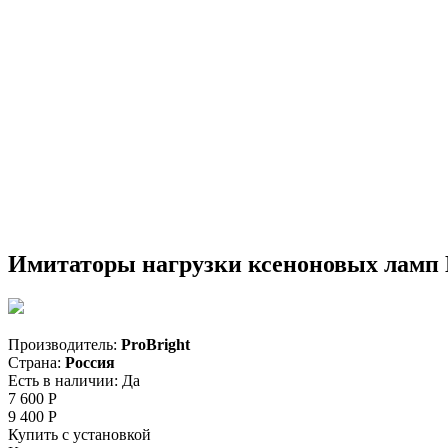
Имитаторы нагрузки ксеноновых ламп 
Производитель:
ProBright
Страна:
Россия
Есть в наличии:
Да
7 600
Р
9 400
Р
Купить с установкой