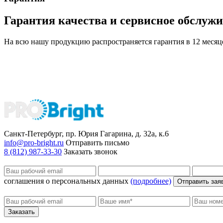
Гарантия качества и сервисное обслуж
На всю нашу продукцию распространяется гарантия в 12 месяц
Санкт-Петербург, пр. Юрия Гагарина, д. 32а, к.6
info@pro-bright.ru
Отправить письмо
8 (812) 987-33-30
Заказать звонок
соглашения о персональных данных
(подробнее)
Отправить зая
Заказать