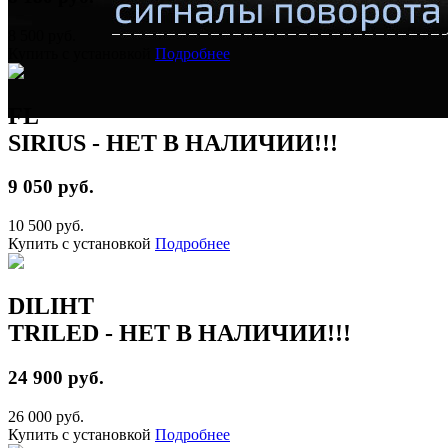
8 500 руб.
Купить с установкой
Подробнее
FL
SIRIUS - НЕТ В НАЛИЧИИ!!!
9 050 руб.
10 500 руб.
Купить с установкой
Подробнее
DILIHT
TRILED - НЕТ В НАЛИЧИИ!!!
24 900 руб.
26 000 руб.
Купить с установкой
Подробнее