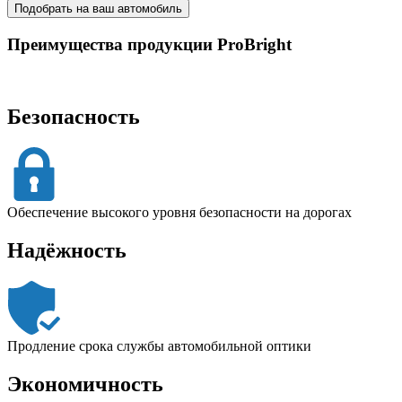
Подобрать на ваш автомобиль
Преимущества продукции ProBright
Безопасность
Обеспечение высокого уровня безопасности на дорогах
Надёжность
Продление срока службы автомобильной оптики
Экономичность