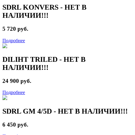
SDRL KONVERS - НЕТ В
НАЛИЧИИ!!!
5 720 руб.
Подробнее
DILIHT TRILED - НЕТ В
НАЛИЧИИ!!!
24 900 руб.
Подробнее
SDRL GM 4/5D - НЕТ В НАЛИЧИИ!!!
6 450 руб.