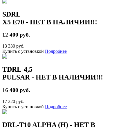
SDRL
X5 E70 - НЕТ В НАЛИЧИИ!!!
12 400 руб.
13 330 руб.
Купить с установкой
Подробнее
TDRL-4,5
PULSAR - НЕТ В НАЛИЧИИ!!!
16 400 руб.
17 220 руб.
Купить с установкой
Подробнее
DRL-T10 ALPHA (Н) - НЕТ В