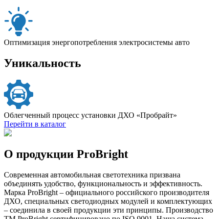
Оптимизация энергопотребления электросистемы авто
Уникальность
Облегченный процесс установки ДХО «Пробрайт»
Перейти в каталог
О продукции ProBright
Современная автомобильная светотехника призвана
объединять удобство, функциональность и эффективность.
Марка ProBright – официального российского производителя
ДХО, специальных светодиодных модулей и комплектующих
– соединила в своей продукции эти принципы. Производство
ТМ ProBright сертифицировано по ISO 9001. Наша система