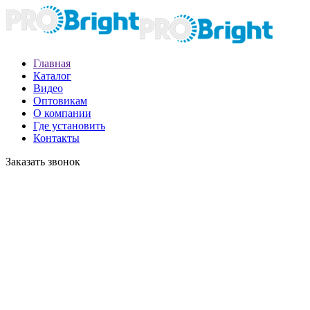
Главная
Каталог
Видео
Оптовикам
О компании
Где установить
Контакты
Заказать звонок