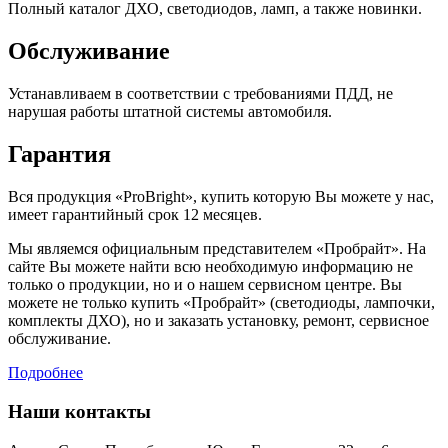
Полный каталог ДХО, светодиодов, ламп, а также новинки.
Обслуживание
Устанавливаем в соответствии с требованиями ПДД, не
нарушая работы штатной системы автомобиля.
Гарантия
Вся продукция «ProBright», купить которую Вы можете у нас,
имеет гарантийный срок 12 месяцев.
Мы являемся официальным представителем «Пробрайт». На
сайте Вы можете найти всю необходимую информацию не
только о продукции, но и о нашем сервисном центре. Вы
можете не только купить «Пробрайт» (светодиоды, лампочки,
комплекты ДХО), но и заказать установку, ремонт, сервисное
обслуживание.
Подробнее
Наши контакты