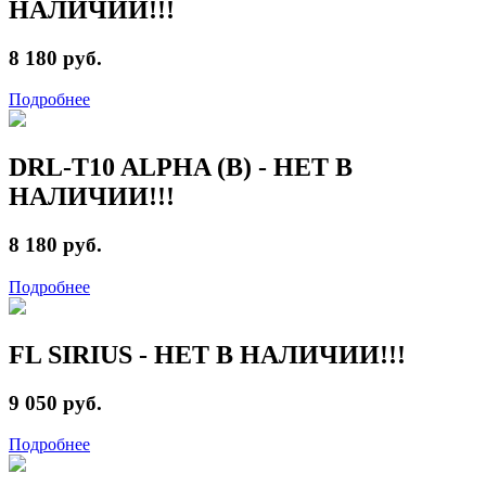
НАЛИЧИИ!!!
8 180 руб.
Подробнее
DRL-T10 ALPHA (B) - НЕТ В
НАЛИЧИИ!!!
8 180 руб.
Подробнее
FL SIRIUS - НЕТ В НАЛИЧИИ!!!
9 050 руб.
Подробнее