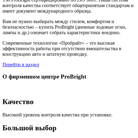
контроля качества соответствует общепринятым стандартам и
имеет документ международного образца.
Вам не нужно выбирать между стилем, комфортом и
безопасностью – купить ProBright (дневные ходовые огни,
лампы и др.) означает собрать характеристики воедино.
Современные технологии «Пробрайт» – это высокая
эффективность работы при отсутствии вмешательства в
конструкцию авто и штатную проводку.
Перейти в раздел
О фирменном центре ProBright
Качество
Высокий уровень контроля качества при установке.
Большой выбор