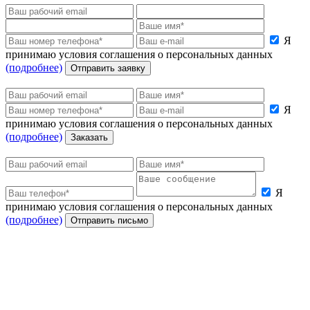
Я
принимаю условия соглашения о персональных данных
(подробнее)
Отправить заявку
Я
принимаю условия соглашения о персональных данных
(подробнее)
Заказать
Я
принимаю условия соглашения о персональных данных
(подробнее)
Отправить письмо