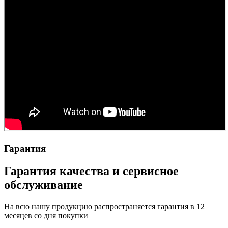
Гарантия
Гарантия качества и сервисное
обслуживание
На всю нашу продукцию распространяется гарантия в 12
месяцев со дня покупки