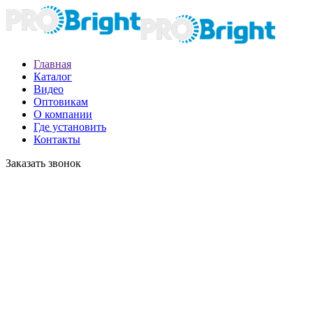
Главная
Каталог
Видео
Оптовикам
О компании
Где установить
Контакты
Заказать звонок