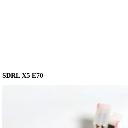
SDRL X5 E70