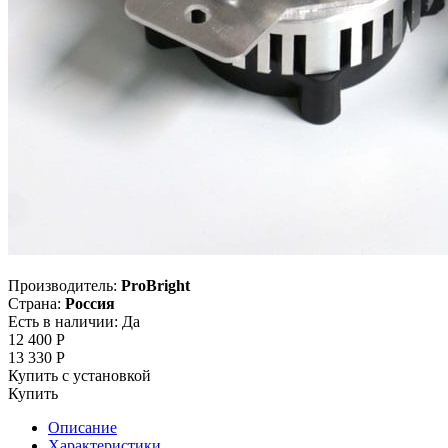
Производитель:
ProBright
Страна:
Россия
Есть в наличии:
Да
12 400
Р
13 330
Р
Купить с установкой
Купить
Описание
Характеристики