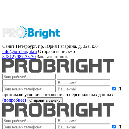
Санкт-Петербург, пр. Юрия Гагарина, д. 32а, к.6
info@pro-bright.ru
Отправить письмо
8 (812) 987-33-30
Заказать звонок
Я
принимаю условия соглашения о персональных данных
(подробнее)
Отправить заявку
Я