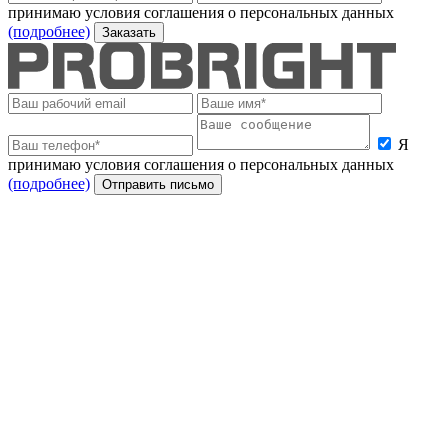
принимаю условия соглашения о персональных данных
(подробнее)
Заказать
Я
принимаю условия соглашения о персональных данных
(подробнее)
Отправить письмо