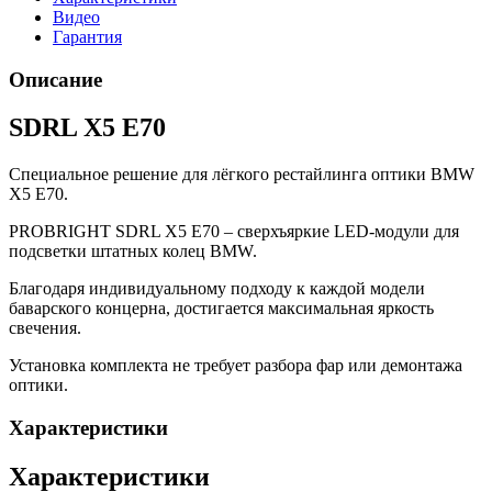
Видео
Гарантия
Описание
SDRL X5 E70
Специальное решение для лёгкого рестайлинга оптики BMW
X5 E70.
PROBRIGHT SDRL X5 E70 – сверхъяркие LED-модули для
подсветки штатных колец BMW.
Благодаря индивидуальному подходу к каждой модели
баварского концерна, достигается максимальная яркость
свечения.
Установка комплекта не требует разбора фар или демонтажа
оптики.
Характеристики
Характеристики