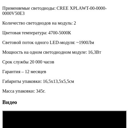
Применяемые светодиоды: CREE XPLAWT-00-0000-
0000V50E3
Количество светодиодов на модуль: 2
Цветовая температура: 4700-5000К
Световой поток одного LED-модуля: ~1900Лм
Мощность на одном светодиодном модуле: 16,3Вт
Срок службы 20 000 часов
Гарантия – 12 месяцев
Габариты упаковки: 16,5х13,5х5,5см
Масса упаковки: 345г.
Видео